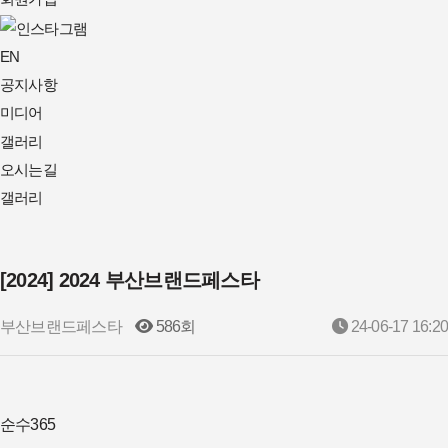
EN
공지사항
미디어
갤러리
오시는길
갤러리
[2024]
2024 부산브랜드페스타
부산브랜드페스타
586회
24-06-17 16:20
순수365