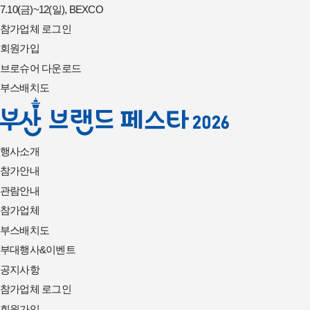
7.10(금)~12(일), BEXCO
참가업체 로그인
회원가입
브로슈어 다운로드
부스배치도
행사소개
참가안내
관람안내
참가업체
부스배치도
부대행사&이벤트
공지사항
참가업체 로그인
회원가입