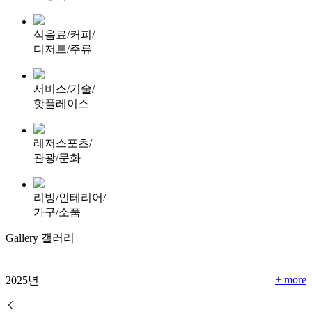
식음료/커피/
디저트/주류
서비스/기술/
핫플레이스
레저스포츠/
관광/문화
리빙/인테리어/
가구/소품
Gallery
갤러리
+ more
2025년