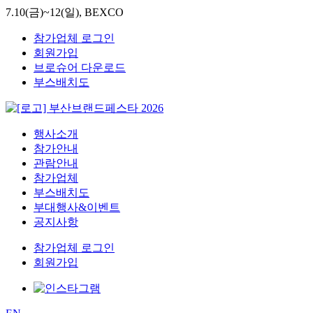
7.10(금)~12(일), BEXCO
참가업체 로그인
회원가입
브로슈어 다운로드
부스배치도
행사소개
참가안내
관람안내
참가업체
부스배치도
부대행사&이벤트
공지사항
참가업체 로그인
회원가입