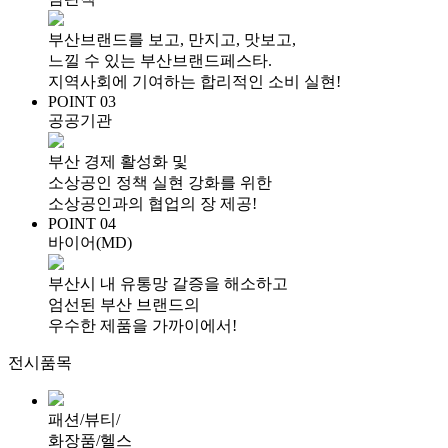
부산브랜드를 보고, 만지고, 맛보고,
느낄 수 있는 부산브랜드페스타.
지역사회에 기여하는 합리적인 소비 실현!
POINT 03
공공기관
부산 경제 활성화 및
소상공인 정책 실현 강화를 위한
소상공인과의 협업의 장 제공!
POINT 04
바이어(MD)
부산시 내 유통망 갈증을 해소하고
엄선된 부산 브랜드의
우수한 제품을 가까이에서!
전시품목
패션/뷰티/
화장품/헬스